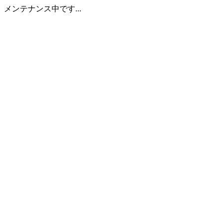
メンテナンス中です...