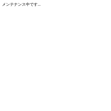
メンテナンス中です...