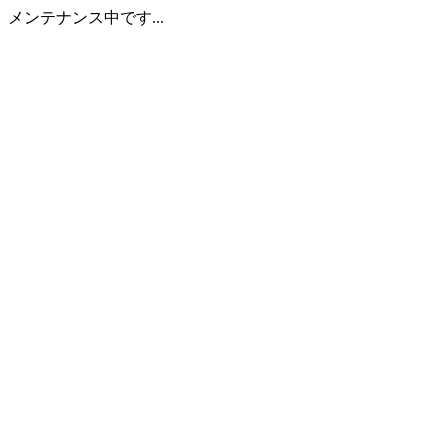
メンテナンス中です...