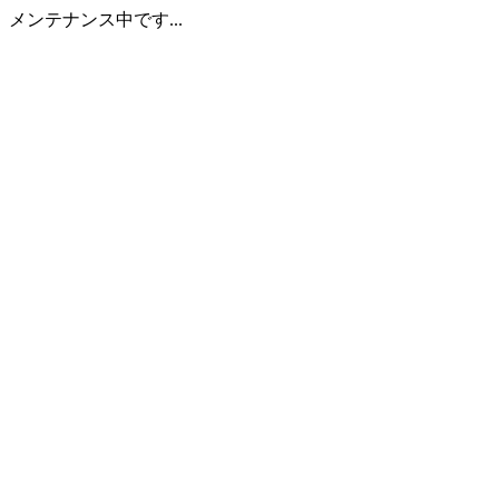
メンテナンス中です...