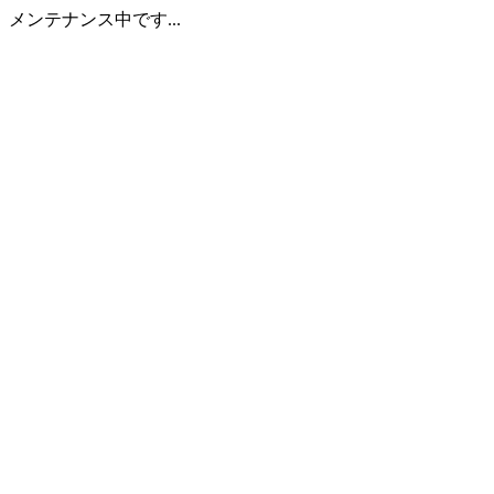
メンテナンス中です...